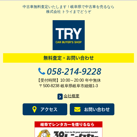
中古車無料査定いたします！岐阜県で中古車を売るなら
株式会社 トライまでどうぞ
無料査定・お問い合わせ
058-214-9228
【受付時間】10:00～20:00 年中無休
〒500-8238 岐阜県岐阜市細畑1-3
会社概要
アクセス
お問い合わせ