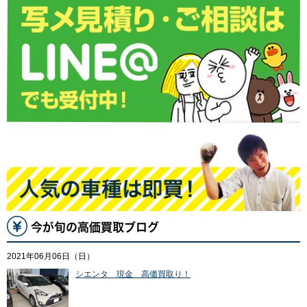
今が旬の高価買取ブログ
2021年06月06日（日）
シエンタ 現金 高価買取り！