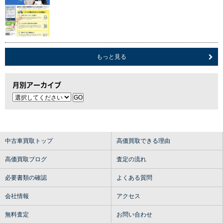
もっと見る
月別アーカイブ
中古車買取トップ
高価買取できる理由
高価買取ブログ
査定の流れ
必要書類の確認
よくある質問
会社情報
アクセス
無料査定
お問い合わせ