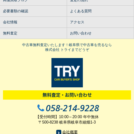
高価買取ブログ
査定の流れ
必要書類の確認
よくある質問
会社情報
アクセス
無料査定
お問い合わせ
中古車無料査定いたします！岐阜県で中古車を売るなら
株式会社 トライまでどうぞ
無料査定・お問い合わせ
058-214-9228
【受付時間】10:00～20:00 年中無休
〒500-8238 岐阜県岐阜市細畑1-3
会社概要