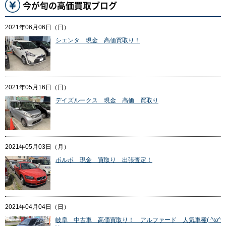
今が旬の高価買取ブログ
2021年06月06日（日）
シエンタ 現金 高価買取り！
2021年05月16日（日）
デイズルークス 現金 高価 買取り
2021年05月03日（月）
ボルボ 現金 買取り 出張査定！
2021年04月04日（日）
岐阜 中古車 高価買取り！ アルファード 人気車種( ^ω^