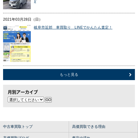
)/
2021年03月28日（日）
岐阜市近郊 車買取り LINEでかんたん査定！
もっと見る
月別アーカイブ
中古車買取トップ
高価買取できる理由