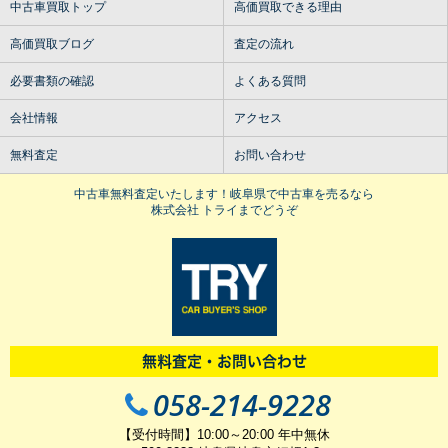
中古車買取トップ
高価買取できる理由
高価買取ブログ
査定の流れ
必要書類の確認
よくある質問
会社情報
アクセス
無料査定
お問い合わせ
中古車無料査定いたします！岐阜県で中古車を売るなら
株式会社 トライまでどうぞ
無料査定・お問い合わせ
058-214-9228
【受付時間】10:00～20:00 年中無休