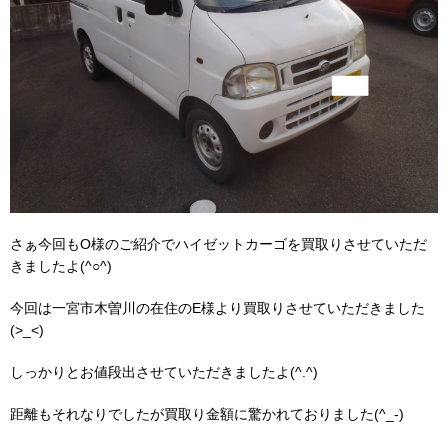
さぁ今回もO様のご紹介でハイゼットカーゴを買取りさせていただ
きましたよ(^○^)
今回は一宮市木曽川の在住のE様より買取りさせていただきました
(>_<)
しっかりとお値段出させていただきましたよ(^.^)
距離もそれなりでしたが買取り金額に驚かれておりました(^_-)