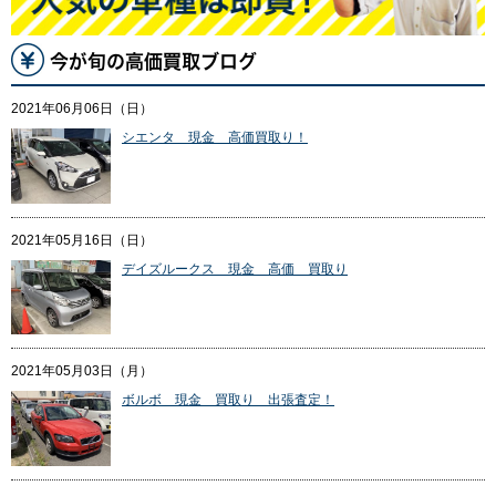
今が旬の高価買取ブログ
2021年06月06日（日）
シエンタ 現金 高価買取り！
2021年05月16日（日）
デイズルークス 現金 高価 買取り
2021年05月03日（月）
ボルボ 現金 買取り 出張査定！