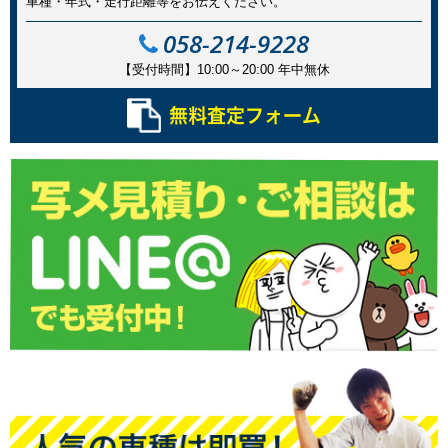
車種・年式・走行距離等をお伝えください。
058-214-9228
【受付時間】10:00～20:00
年中無休
無料査定フォーム