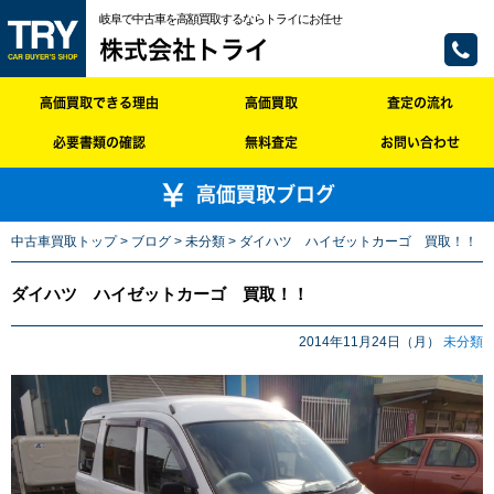
岐阜で中古車を高額買取するならトライにお任せ
株式会社トライ
高価買取できる理由
高価買取
査定の流れ
必要書類の確認
無料査定
お問い合わせ
高価買取ブログ
中古車買取トップ
>
ブログ
>
未分類
> ダイハツ ハイゼットカーゴ 買取！！
ダイハツ ハイゼットカーゴ 買取！！
2014年11月24日（月）
未分類